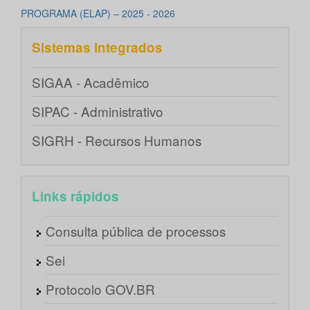
PROGRAMA (ELAP) – 2025 - 2026
Sistemas integrados
SIGAA - Acadêmico
SIPAC - Administrativo
SIGRH - Recursos Humanos
Links rápidos
Consulta pública de processos
Sei
Protocolo GOV.BR