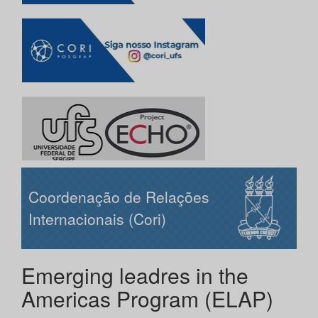
Coordenação de Relações
Internacionais (Cori)
Emerging leadres in the
Americas Program (ELAP)