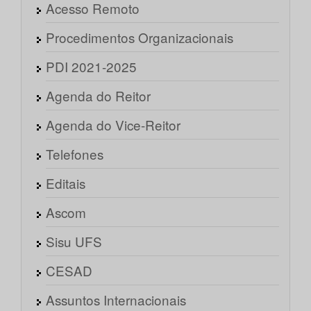
Acesso Remoto
Procedimentos Organizacionais
PDI 2021-2025
Agenda do Reitor
Agenda do Vice-Reitor
Telefones
Editais
Ascom
Sisu UFS
CESAD
Assuntos Internacionais