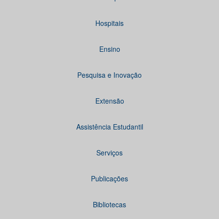
Hospitais
Ensino
Pesquisa e Inovação
Extensão
Assistência Estudantil
Serviços
Publicações
Bibliotecas