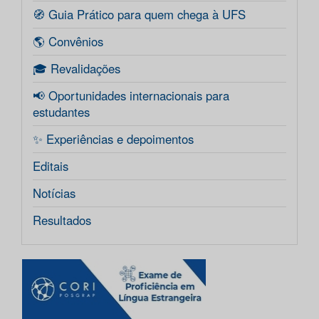
🧭 Guia Prático para quem chega à UFS
🌎 Convênios
🎓 Revalidações
📢 Oportunidades internacionais para
estudantes
✨ Experiências e depoimentos
Editais
Notícias
Resultados