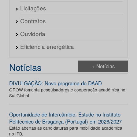
Licitações
Contratos
Ouvidoria
Eficiência energética
Notícias
+ Notícias
DIVULGAÇÃO: Novo programa do DAAD
GROW fomenta pesquisadores e cooperação acadêmica no
Sul Global
Oportunidade de Intercâmbio: Estude no Instituto
Politécnico de Bragança (Portugal) em 2026/2027
Estão abertas as candidaturas para mobilidade acadêmica
no IPB.