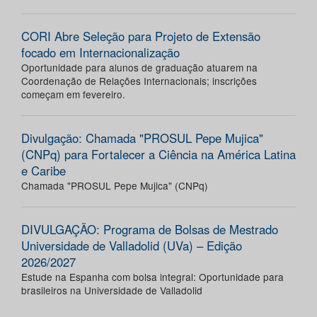
CORI Abre Seleção para Projeto de Extensão
focado em Internacionalização
Oportunidade para alunos de graduação atuarem na
Coordenação de Relações Internacionais; inscrições
começam em fevereiro.
Divulgação: Chamada "PROSUL Pepe Mujica"
(CNPq) para Fortalecer a Ciência na América Latina
e Caribe
Chamada "PROSUL Pepe Mujica" (CNPq)
DIVULGAÇÃO: Programa de Bolsas de Mestrado
Universidade de Valladolid (UVa) – Edição
2026/2027
Estude na Espanha com bolsa integral: Oportunidade para
brasileiros na Universidade de Valladolid