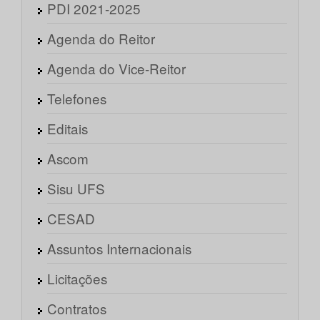
PDI 2021-2025
Agenda do Reitor
Agenda do Vice-Reitor
Telefones
Editais
Ascom
Sisu UFS
CESAD
Assuntos Internacionais
Licitações
Contratos