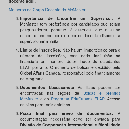
docente aqui:
Membros do Corpo Docente da McMaster
.
Importância de Encontrar um Supervisor:
A
McMaster tem preferência por candidatos que sejam
pesquisadores, portanto, é essencial que o aluno
encontre um membro do corpo docente disposto a
supervisionar a visita.
Limite de Inscrições:
Não há um limite técnico para o
número de inscrições, mas cada instituição só
financiará um número determinado de estudantes
ELAP por ano. O número de bolsas é decidido pelo
Global Affairs Canada, responsável pelo financiamento
do programa.
Documentos Necessários:
As listas podem ser
encontradas nas seções de
Bolsas e prêmios
McMaster
e do
Programa EduCanada ELAP
. Acesse
os sites para mais detalhes.
Prazo final para envio de documentos:
A
documentação necessária deve ser enviada para
Divisão de Cooperação Internacional e Mobilidade