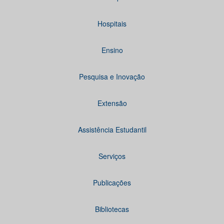
Hospitais
Ensino
Pesquisa e Inovação
Extensão
Assistência Estudantil
Serviços
Publicações
Bibliotecas