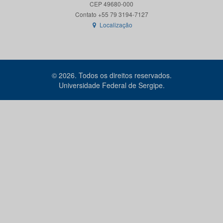
CEP 49680-000
Localização
© 2026. Todos os direitos reservados.
Universidade Federal de Sergipe.