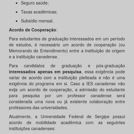
Seguro saúde;
Taxas acadêmicas;
Subsídio mensal.
Acordo de Cooperação
:
Para estudantes de graduação interessados em um período
de estudos, é necessário um acordo de cooperação (ou
Memorando de Entendimento) entre a instituição de origem
e a instituição canadense.
Para candidatos de graduação e pós-graduação
interessados apenas em pesquisa
, essa exigência pode
variar de acordo com a instituição pleiteada e não é uma
exigência do programa em si. Caso a IES canadense não
exija um acordo de cooperação, a admissão do estudante
para pesquisa por um professor canadense será
considerada uma nova ou já existente colaboração entre
professores das universidades.
Atualmente, a Universidade Federal de Sergipe possui
acordo de mobilidade acadêmica com as seguintes
instituições canadenses: