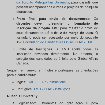
da Toronto Metropolitan University
, para garantir que
possam acompanhar os cursos e projetos de pesquisa
oferecidos.
Prazo final para envio de documentos:
Os
discentes devem preencher o
formulário de
inscrição da própria TMU
para realizar o envio de
seus documentos até o dia
2 de março de 2025
. O
formulário pode ser acessado por meio do seguinte
link:
Formulário de Candidatura Online ELAP - TMU
Limite de Inscrições:
A TMU aceita todas as
inscrições enviadas diretamente. No entanto, a
seleção dos candidatos será feita pelo Global Affairs
Canada.
Seguem em anexo, em inglês e português, as orientações
para a candidatura:
Inglês:
TMU - ELAP - instructions
Português:
TMU - ELAP - instruções
Queen’s University:
Elegibilidade: Estudantes de graduação e pós-