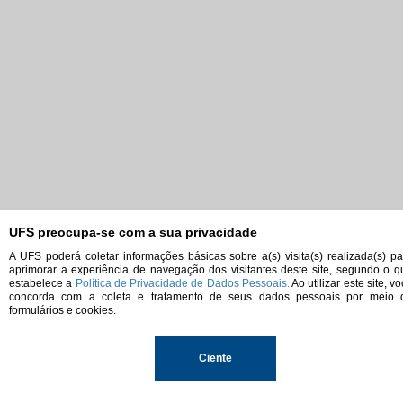
UFS preocupa-se com a sua privacidade
A UFS poderá coletar informações básicas sobre a(s) visita(s) realizada(s) pa
aprimorar a experiência de navegação dos visitantes deste site, segundo o q
estabelece a
Política de Privacidade de Dados Pessoais.
Ao utilizar este site, v
concorda com a coleta e tratamento de seus dados pessoais por meio 
formulários e cookies.
Ciente