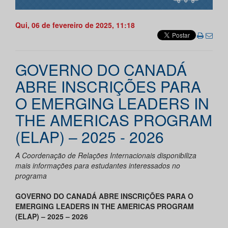
Qui, 06 de fevereiro de 2025, 11:18
GOVERNO DO CANADÁ
ABRE INSCRIÇÕES PARA
O EMERGING LEADERS IN
THE AMERICAS PROGRAM
(ELAP) – 2025 - 2026
A Coordenação de Relações Internacionais disponibiliza
mais informações para estudantes interessados no
programa
GOVERNO DO CANADÁ ABRE INSCRIÇÕES PARA O
EMERGING LEADERS IN THE AMERICAS PROGRAM
(ELAP) – 2025 – 2026