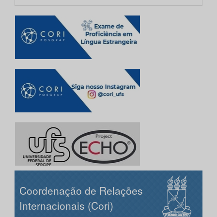
Coordenação de Relações
Internacionais (Cori)