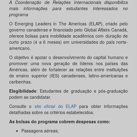
A Coordenação de Relações Internacionais disponibiliza
mais informações para estudantes interessados no
programa
O Emerging Leaders in The Americas (ELAP), criado pelo
governo canadense e financiado pelo Global Affairs Canadá,
oferece bolsas para mobilidade acadêmica com duração de
curto prazo (4 a 6 meses) em universidades do país norte-
americano.
O objetivo é apoiar o desenvolvimento do capital humano e
promover uma nova geração de líderes nos países das
Américas, além de fortalecer as relações entre instituições
de ensino superior (IES) canadenses, latino-americanas e
caribenhas.
Elegibilidade
: Estudantes de graduação e pós-graduação
podem se candidatar.
Consulte o
site oficial do ELAP
para obter informações
detalhadas sobre os critérios estabelecidos.
As bolsas do programa cobrem despesas como:
Passagens aéreas;