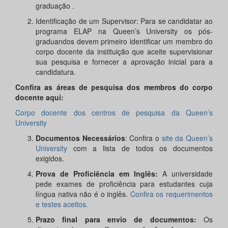
graduação .
Identificação de um Supervisor: Para se candidatar ao
programa ELAP na Queen’s University os pós-
graduandos devem primeiro identificar um membro do
corpo docente da instituição que aceite supervisionar
sua pesquisa e fornecer a aprovação inicial para a
candidatura.
Confira as áreas de pesquisa dos membros do corpo
docente aqui:
Corpo docente dos centros de pesquisa da Queen’s
University
Documentos Necessários
: Confira o
site da Queen’s
University
com a lista de todos os documentos
exigidos.
Prova de Proficiência em Inglês:
A universidade
pede exames de proficiência para estudantes cuja
língua nativa não é o inglês.
Confira os requerimentos
e testes aceitos.
Prazo final para envio de documentos:
Os