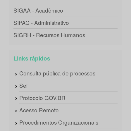
SIGAA - Acadêmico
SIPAC - Administrativo
SIGRH - Recursos Humanos
Links rápidos
Consulta pública de processos
Sei
Protocolo GOV.BR
Acesso Remoto
Procedimentos Organizacionais