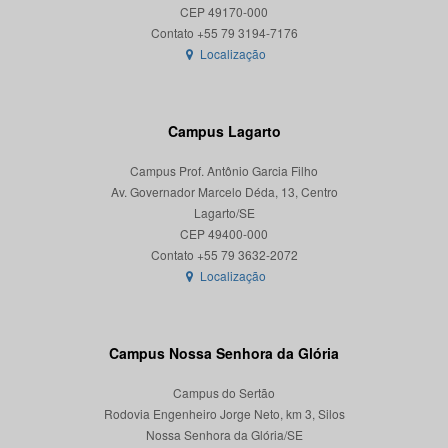
CEP 49170-000
Localização
Campus Lagarto
Campus Prof. Antônio Garcia Filho
Av. Governador Marcelo Déda, 13, Centro
Lagarto/SE
CEP 49400-000
Localização
Campus Nossa Senhora da Glória
Campus do Sertão
Rodovia Engenheiro Jorge Neto, km 3, Silos
Nossa Senhora da Glória/SE