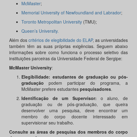
McMaster
;
Memorial University of Newfoundland and Labrador
;
Toronto Metropolitan University
(TMU);
Queen’s University.
Além dos
critérios de elegibilidade do ELAP
, as universidades
também têm as suas próprias exigências. Seguem abaixo
informações sobre como funciona o processo seletivo das
instituições parceiras da Universidade Federal de Sergipe:
McMaster University
:
Elegibilidade:
estudantes de graduação ou pós-
graduação
podem participar do programa, a
McMaster prefere estudantes
pesquisadores
.
Identificação de um Supervisor:
o aluno, de
graduação ou de pós-graduação, que queira
desenvolver uma pesquisa, deve encontrar um
membro do corpo docente interessado em
supervisionar seu trabalho.
Consulte as áreas de pesquisa dos membros do corpo