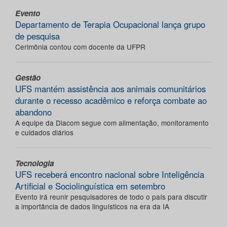
Evento
Departamento de Terapia Ocupacional lança grupo
de pesquisa
Cerimônia contou com docente da UFPR
Gestão
UFS mantém assistência aos animais comunitários
durante o recesso acadêmico e reforça combate ao
abandono
A equipe da Diacom segue com alimentação, monitoramento
e cuidados diários
Tecnologia
UFS receberá encontro nacional sobre Inteligência
Artificial e Sociolinguística em setembro
Evento irá reunir pesquisadores de todo o país para discutir
a importância de dados linguísticos na era da IA