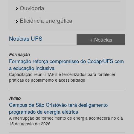
Ouvidoria
Eficiência energética
Notícias UFS
+ Notícias
Formação
Formação reforça compromisso do Codap/UFS com
a educação inclusiva
Capacitação reuniu TAE’s e terceirizados para fortalecer
práticas de acolhimento e acessibilidade
Aviso
Campus de São Cristóvão terá desligamento
programado de energia elétrica
A interrupção do fornecimento de energia acontecerá no dia
15 de agosto de 2026