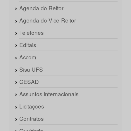
Agenda do Reitor
Agenda do Vice-Reitor
Telefones
Editais
Ascom
Sisu UFS
CESAD
Assuntos Internacionais
Licitações
Contratos
Ouvidoria