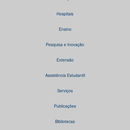
Hospitais
Ensino
Pesquisa e Inovação
Extensão
Assistência Estudantil
Serviços
Publicações
Bibliotecas