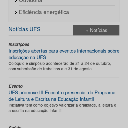
Eficiência energética
Notícias UFS
+ Notícias
Inscrições
Inscrições abertas para eventos internacionais sobre
educação na UFS
Colóquio e simpósio acontecerão de 21 a 24 de outubro,
com submissão de trabalhos até 31 de agosto
Evento
UFS promove III Encontro presencial do Programa
de Leitura e Escrita na Educação Infantil
Iniciativa tem como objetivo valorizar a oralidade, a leitura e
a escrita na educação infantil
Saúde