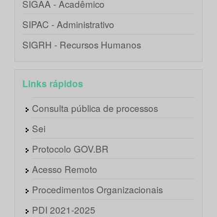
SIGAA - Acadêmico
SIPAC - Administrativo
SIGRH - Recursos Humanos
Links rápidos
Consulta pública de processos
Sei
Protocolo GOV.BR
Acesso Remoto
Procedimentos Organizacionais
PDI 2021-2025