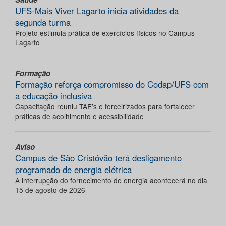
UFS-Mais Viver Lagarto inicia atividades da
segunda turma
Projeto estimula prática de exercícios físicos no Campus
Lagarto
Formação
Formação reforça compromisso do Codap/UFS com
a educação inclusiva
Capacitação reuniu TAE’s e terceirizados para fortalecer
práticas de acolhimento e acessibilidade
Aviso
Campus de São Cristóvão terá desligamento
programado de energia elétrica
A interrupção do fornecimento de energia acontecerá no dia
15 de agosto de 2026