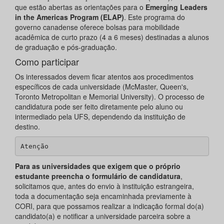
que estão abertas as orientações para o
Emerging Leaders
in the Americas Program (ELAP)
. Este programa do
governo canadense oferece bolsas para mobilidade
acadêmica de curto prazo (4 a 6 meses) destinadas a alunos
de graduação e pós-graduação.
Como participar
Os interessados devem ficar atentos aos procedimentos
específicos de cada universidade (McMaster, Queen's,
Toronto Metropolitan e Memorial University). O processo de
candidatura pode ser feito diretamente pelo aluno ou
intermediado pela UFS, dependendo da instituição de
destino.
Atenção
Para as universidades que exigem que o próprio
estudante preencha o formulário de candidatura
,
solicitamos que, antes do envio à instituição estrangeira,
toda a documentação seja encaminhada previamente à
CORI, para que possamos realizar a indicação formal do(a)
candidato(a) e notificar a universidade parceira sobre a