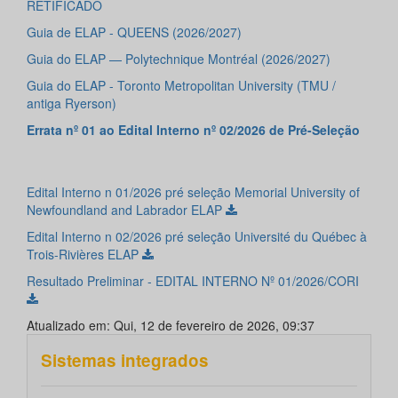
RETIFICADO
Guia de ELAP - QUEENS (2026/2027)
Guia do ELAP — Polytechnique Montréal (2026/2027)
Guia do ELAP - Toronto Metropolitan University (TMU /
antiga Ryerson)
Errata nº 01 ao Edital Interno nº 02/2026 de Pré-Seleção
Edital Interno n 01/2026 pré seleção Memorial University of
Newfoundland and Labrador ELAP
Edital Interno n 02/2026 pré seleção Université du Québec à
Trois-Rivières ELAP
Resultado Preliminar - EDITAL INTERNO Nº 01/2026/CORI
Atualizado em: Qui, 12 de fevereiro de 2026, 09:37
Sistemas integrados