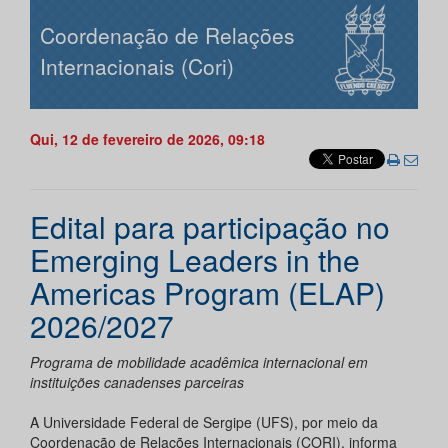
Coordenação de Relações
Internacionais (Cori)
Qui, 12 de fevereiro de 2026, 09:18
Edital para participação no
Emerging Leaders in the
Americas Program (ELAP)
2026/2027
Programa de mobilidade acadêmica internacional em
instituições canadenses parceiras
A Universidade Federal de Sergipe (UFS), por meio da
Coordenação de Relações Internacionais (CORI), informa