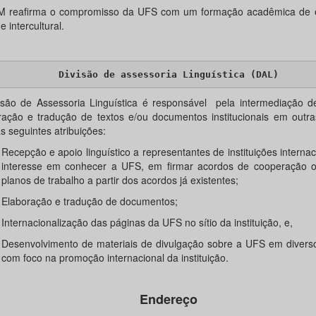
 reafirma o compromisso da UFS com um formação acadêmica de e
 e intercultural.
Divisão de assessoria Linguística (DAL)
isão de Assessoria Linguística é responsável pela intermediação de
ração e tradução de textos e/ou documentos institucionais em outra
s seguintes atribuições:
Recepção e apoio linguístico a representantes de instituições interna
interesse em conhecer a UFS, em firmar acordos de cooperação o
planos de trabalho a partir dos acordos já existentes;
Elaboração e tradução de documentos;
Internacionalização das páginas da UFS no sítio da instituição, e,
Desenvolvimento de materiais de divulgação sobre a UFS em diverso
com foco na promoção internacional da instituição.
Endereço