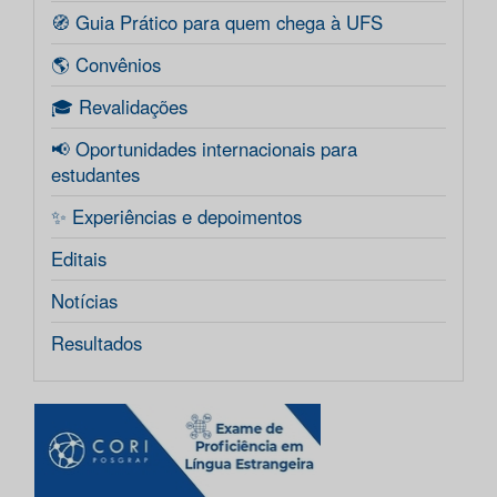
🧭 Guia Prático para quem chega à UFS
🌎 Convênios
🎓 Revalidações
📢 Oportunidades internacionais para
estudantes
✨ Experiências e depoimentos
Editais
Notícias
Resultados