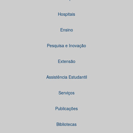
Hospitais
Ensino
Pesquisa e Inovação
Extensão
Assistência Estudantil
Serviços
Publicações
Bibliotecas