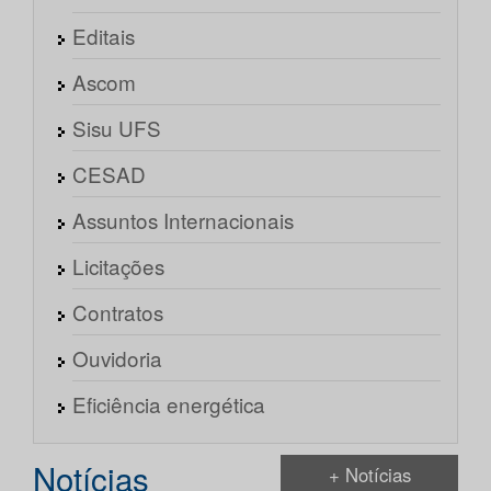
Editais
Ascom
Sisu UFS
CESAD
Assuntos Internacionais
Licitações
Contratos
Ouvidoria
Eficiência energética
Notícias
+ Notícias