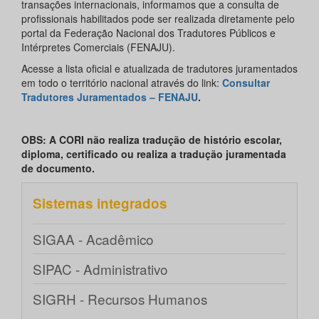
transações internacionais, informamos que a consulta de
profissionais habilitados pode ser realizada diretamente pelo
portal da Federação Nacional dos Tradutores Públicos e
Intérpretes Comerciais (FENAJU).
Acesse a lista oficial e atualizada de tradutores juramentados
em todo o território nacional através do link:
Consultar
Tradutores Juramentados – FENAJU
.
OBS: A CORI não realiza tradução de histório escolar,
diploma, certificado ou realiza a tradução juramentada
de documento.
Sistemas integrados
SIGAA - Acadêmico
SIPAC - Administrativo
SIGRH - Recursos Humanos