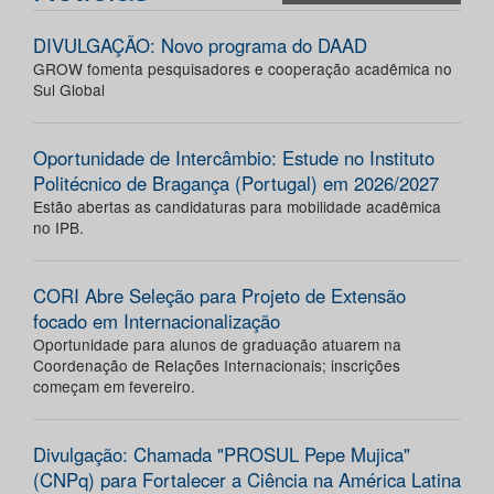
DIVULGAÇÃO: Novo programa do DAAD
GROW fomenta pesquisadores e cooperação acadêmica no
Sul Global
Oportunidade de Intercâmbio: Estude no Instituto
Politécnico de Bragança (Portugal) em 2026/2027
Estão abertas as candidaturas para mobilidade acadêmica
no IPB.
CORI Abre Seleção para Projeto de Extensão
focado em Internacionalização
Oportunidade para alunos de graduação atuarem na
Coordenação de Relações Internacionais; inscrições
começam em fevereiro.
Divulgação: Chamada "PROSUL Pepe Mujica"
(CNPq) para Fortalecer a Ciência na América Latina