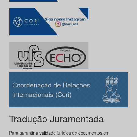
Coordenação de Relações
Internacionais (Cori)
Tradução Juramentada
Para garantir a validade jurídica de documentos em