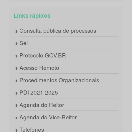
Links rápidos
Consulta pública de processos
Sei
Protocolo GOV.BR
Acesso Remoto
Procedimentos Organizacionais
PDI 2021-2025
Agenda do Reitor
Agenda do Vice-Reitor
Telefones