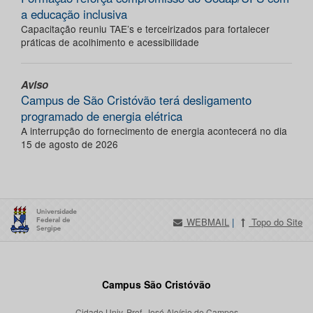
a educação inclusiva
Capacitação reuniu TAE’s e terceirizados para fortalecer
práticas de acolhimento e acessibilidade
Aviso
Campus de São Cristóvão terá desligamento
programado de energia elétrica
A interrupção do fornecimento de energia acontecerá no dia
15 de agosto de 2026
WEBMAIL
|
Topo do Site
Campus São Cristóvão
Cidade Univ. Prof. José Aloísio de Campos