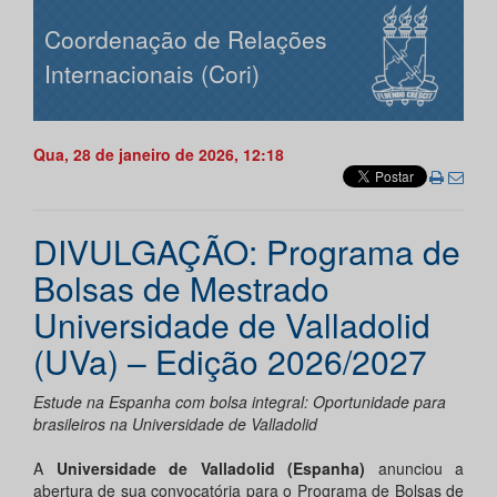
Coordenação de Relações
Internacionais (Cori)
Qua, 28 de janeiro de 2026, 12:18
DIVULGAÇÃO: Programa de
Bolsas de Mestrado
Universidade de Valladolid
(UVa) – Edição 2026/2027
Estude na Espanha com bolsa integral: Oportunidade para
brasileiros na Universidade de Valladolid
A
Universidade de Valladolid (Espanha)
anunciou a
abertura de sua convocatória para o Programa de Bolsas de