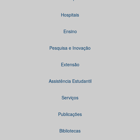
Hospitais
Ensino
Pesquisa e Inovação
Extensão
Assistência Estudantil
Serviços
Publicações
Bibliotecas