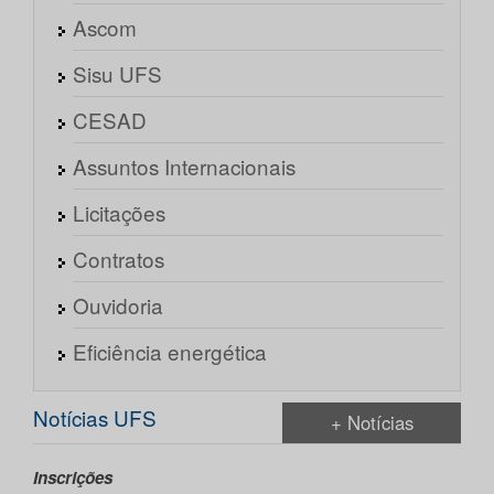
Ascom
Sisu UFS
CESAD
Assuntos Internacionais
Licitações
Contratos
Ouvidoria
Eficiência energética
Notícias UFS
+ Notícias
Inscrições