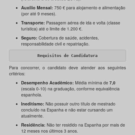
Auxílio Mensal:
750 € para alojamento e alimentação
(por até 9 meses).
Transporte:
Passagem aérea de ida e volta (classe
turística) até o limite de 1.200 €.
Seguro:
Cobertura de saúde, acidentes,
responsabilidade civil e repatriação.
Requisitos de Candidatura
Para concorrer, o candidato deve atender aos seguintes
critérios:
Desempenho Acadêmico:
Média mínima de
7,0
(escala 0-10) na graduação, conforme equivalência
espanhola.
Ineditismo:
Não possuir outro título de mestrado
concluído na Espanha e não estar cursando um
atualmente.
Residência:
Não ter residido na Espanha por mais de
12 meses nos últimos 3 anos.