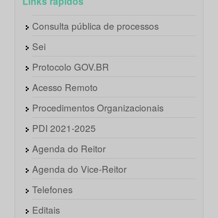
Links rápidos
Consulta pública de processos
Sei
Protocolo GOV.BR
Acesso Remoto
Procedimentos Organizacionais
PDI 2021-2025
Agenda do Reitor
Agenda do Vice-Reitor
Telefones
Editais