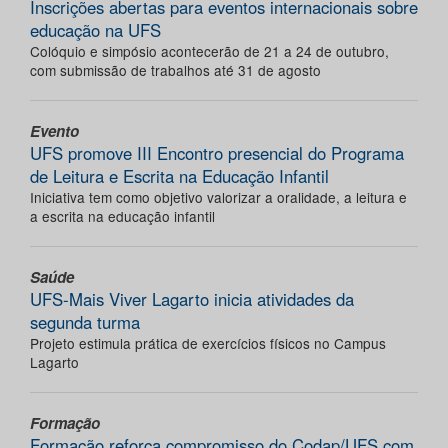
Inscrições abertas para eventos internacionais sobre
educação na UFS
Colóquio e simpósio acontecerão de 21 a 24 de outubro,
com submissão de trabalhos até 31 de agosto
Evento
UFS promove III Encontro presencial do Programa
de Leitura e Escrita na Educação Infantil
Iniciativa tem como objetivo valorizar a oralidade, a leitura e
a escrita na educação infantil
Saúde
UFS-Mais Viver Lagarto inicia atividades da
segunda turma
Projeto estimula prática de exercícios físicos no Campus
Lagarto
Formação
Formação reforça compromisso do Codap/UFS com