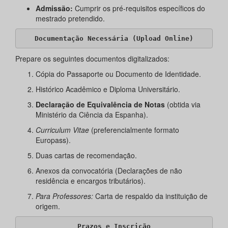
Admissão:
Cumprir os pré-requisitos específicos do
mestrado pretendido.
Documentação Necessária (Upload Online)
Prepare os seguintes documentos digitalizados:
Cópia do Passaporte ou Documento de Identidade.
Histórico Acadêmico e Diploma Universitário.
Declaração de Equivalência de Notas
(obtida via
Ministério da Ciência da Espanha).
Curriculum Vitae
(preferencialmente formato
Europass).
Duas cartas de recomendação.
Anexos da convocatória (Declarações de não
residência e encargos tributários).
Para Professores:
Carta de respaldo da instituição de
origem.
Prazos e Inscrição