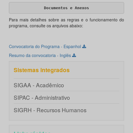
Documentos e Anexos
Para mais detalhes sobre as regras e o funcionamento do
programa, consulte os arquivos abaixo:
Convocatoria do Programa - Espanhol
Resumo da convocatoria - Inglês
Sistemas integrados
SIGAA - Acadêmico
SIPAC - Administrativo
SIGRH - Recursos Humanos