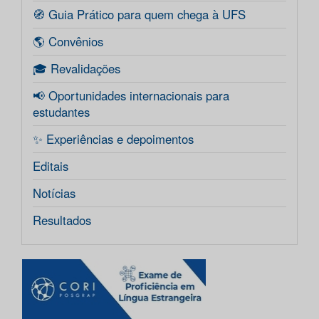
🧭 Guia Prático para quem chega à UFS
🌎 Convênios
🎓 Revalidações
📢 Oportunidades internacionais para
estudantes
✨ Experiências e depoimentos
Editais
Notícias
Resultados