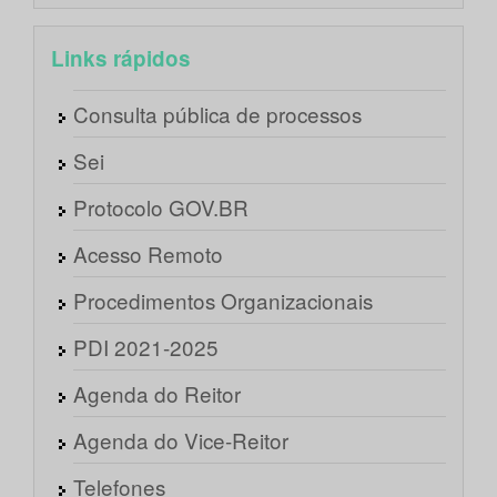
Links rápidos
Consulta pública de processos
Sei
Protocolo GOV.BR
Acesso Remoto
Procedimentos Organizacionais
PDI 2021-2025
Agenda do Reitor
Agenda do Vice-Reitor
Telefones