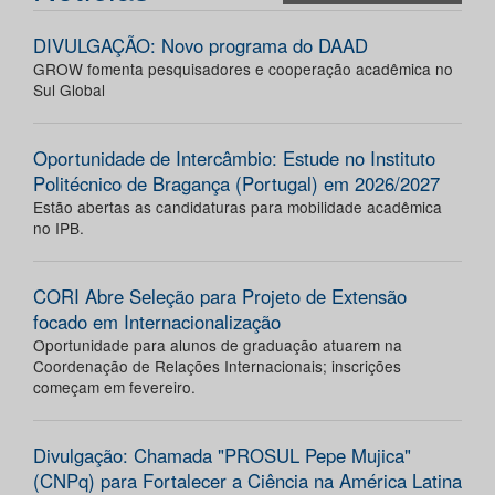
DIVULGAÇÃO: Novo programa do DAAD
GROW fomenta pesquisadores e cooperação acadêmica no
Sul Global
Oportunidade de Intercâmbio: Estude no Instituto
Politécnico de Bragança (Portugal) em 2026/2027
Estão abertas as candidaturas para mobilidade acadêmica
no IPB.
CORI Abre Seleção para Projeto de Extensão
focado em Internacionalização
Oportunidade para alunos de graduação atuarem na
Coordenação de Relações Internacionais; inscrições
começam em fevereiro.
Divulgação: Chamada "PROSUL Pepe Mujica"
(CNPq) para Fortalecer a Ciência na América Latina