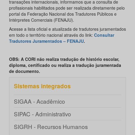
transações internacionais, informamos que a consulta de
profissionais habilitados pode ser realizada diretamente pelo
portal da Federação Nacional dos Tradutores Públicos e
Intérpretes Comerciais (FENAJU).
Acesse a lista oficial e atualizada de tradutores juramentados
em todo o território nacional através do link:
Consultar
Tradutores Juramentados – FENAJU
.
OBS: A CORI não realiza tradução de histório escolar,
diploma, certificado ou realiza a tradução juramentada
de documento.
Sistemas integrados
SIGAA - Acadêmico
SIPAC - Administrativo
SIGRH - Recursos Humanos