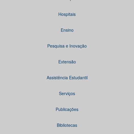
Hospitais
Ensino
Pesquisa e Inovação
Extensão
Assistência Estudantil
Serviços
Publicações
Bibliotecas