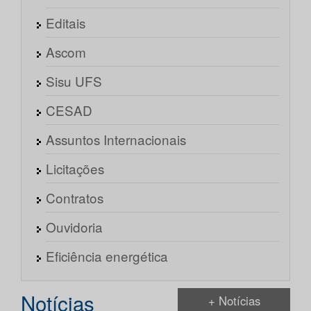
Editais
Ascom
Sisu UFS
CESAD
Assuntos Internacionais
Licitações
Contratos
Ouvidoria
Eficiência energética
Notícias
+ Notícias