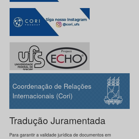
Coordenação de Relações
Internacionais (Cori)
Tradução Juramentada
Para garantir a validade jurídica de documentos em