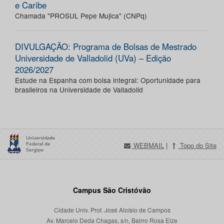
e Caribe
Chamada "PROSUL Pepe Mujica" (CNPq)
DIVULGAÇÃO: Programa de Bolsas de Mestrado
Universidade de Valladolid (UVa) – Edição
2026/2027
Estude na Espanha com bolsa integral: Oportunidade para
brasileiros na Universidade de Valladolid
WEBMAIL
|
Topo do Site
Campus São Cristóvão
Cidade Univ. Prof. José Aloísio de Campos
Av. Marcelo Deda Chagas, s/n, Bairro Rosa Elze