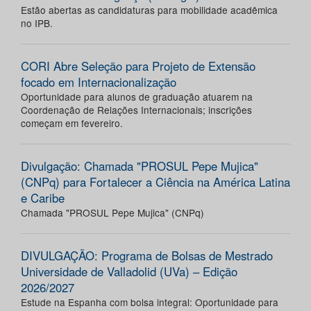
Estão abertas as candidaturas para mobilidade acadêmica
no IPB.
CORI Abre Seleção para Projeto de Extensão
focado em Internacionalização
Oportunidade para alunos de graduação atuarem na
Coordenação de Relações Internacionais; inscrições
começam em fevereiro.
Divulgação: Chamada "PROSUL Pepe Mujica"
(CNPq) para Fortalecer a Ciência na América Latina
e Caribe
Chamada "PROSUL Pepe Mujica" (CNPq)
DIVULGAÇÃO: Programa de Bolsas de Mestrado
Universidade de Valladolid (UVa) – Edição
2026/2027
Estude na Espanha com bolsa integral: Oportunidade para