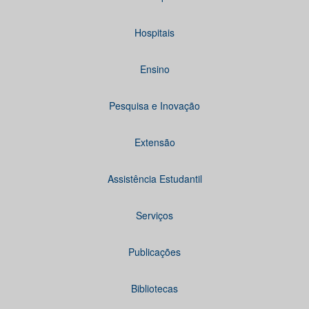
Hospitais
Ensino
Pesquisa e Inovação
Extensão
Assistência Estudantil
Serviços
Publicações
Bibliotecas