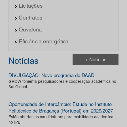
Licitações
Contratos
Ouvidoria
Eficiência energética
Notícias
+ Notícias
DIVULGAÇÃO: Novo programa do DAAD
GROW fomenta pesquisadores e cooperação acadêmica no
Sul Global
Oportunidade de Intercâmbio: Estude no Instituto
Politécnico de Bragança (Portugal) em 2026/2027
Estão abertas as candidaturas para mobilidade acadêmica
no IPB.