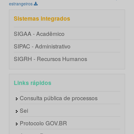
estrangeiros
Sistemas integrados
SIGAA - Acadêmico
SIPAC - Administrativo
SIGRH - Recursos Humanos
Links rápidos
Consulta pública de processos
Sei
Protocolo GOV.BR