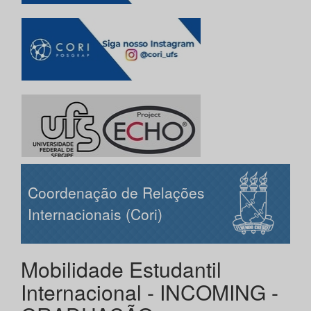
Coordenação de Relações
Internacionais (Cori)
Mobilidade Estudantil
Internacional - INCOMING -