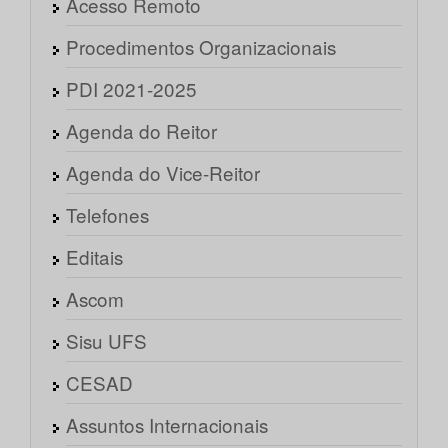
Acesso Remoto
Procedimentos Organizacionais
PDI 2021-2025
Agenda do Reitor
Agenda do Vice-Reitor
Telefones
Editais
Ascom
Sisu UFS
CESAD
Assuntos Internacionais