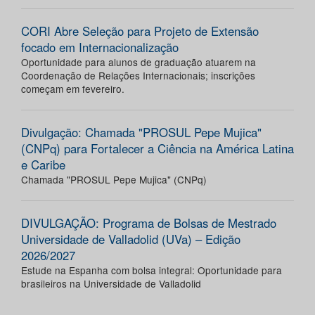
CORI Abre Seleção para Projeto de Extensão
focado em Internacionalização
Oportunidade para alunos de graduação atuarem na
Coordenação de Relações Internacionais; inscrições
começam em fevereiro.
Divulgação: Chamada "PROSUL Pepe Mujica"
(CNPq) para Fortalecer a Ciência na América Latina
e Caribe
Chamada "PROSUL Pepe Mujica" (CNPq)
DIVULGAÇÃO: Programa de Bolsas de Mestrado
Universidade de Valladolid (UVa) – Edição
2026/2027
Estude na Espanha com bolsa integral: Oportunidade para
brasileiros na Universidade de Valladolid