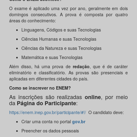
O exame é aplicado uma vez por ano, geralmente em dois
domingos consecutivos. A prova é composta por quatro
áreas do conhecimento:
Linguagens, Códigos e suas Tecnologias
Ciências Humanas e suas Tecnologias
Ciências da Natureza e suas Tecnologias
Matemática e suas Tecnologias
Além disso, há uma prova de
redação
, que é de caráter
eliminatório e classificatório. As provas são presenciais e
aplicadas em diferentes cidades do país.
Como se inscrever no ENEM?
As inscrições são realizadas
, por meio
online
da
:
Página do Participante
https://enem.inep.gov.br/participante/#!/
O candidato deve:
Criar uma conta no portal
gov.br
Preencher os dados pessoais