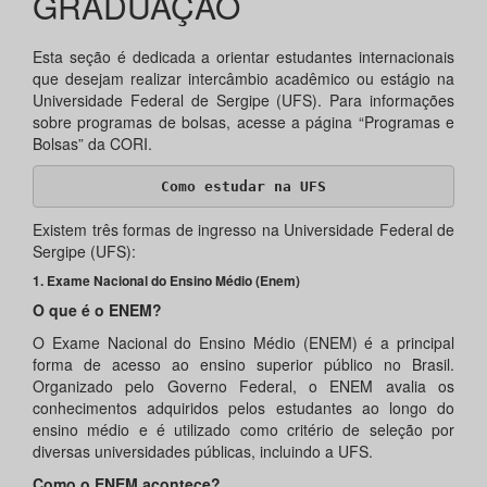
GRADUAÇÃO
Esta seção é dedicada a orientar estudantes internacionais
que desejam realizar intercâmbio acadêmico ou estágio na
Universidade Federal de Sergipe (UFS). Para informações
sobre programas de bolsas, acesse a página “Programas e
Bolsas” da CORI.
Como estudar na UFS
Existem três formas de ingresso na Universidade Federal de
Sergipe (UFS):
1. Exame Nacional do Ensino Médio (Enem)
O que é o ENEM?
O Exame Nacional do Ensino Médio (ENEM) é a principal
forma de acesso ao ensino superior público no Brasil.
Organizado pelo Governo Federal, o ENEM avalia os
conhecimentos adquiridos pelos estudantes ao longo do
ensino médio e é utilizado como critério de seleção por
diversas universidades públicas, incluindo a UFS.
Como o ENEM acontece?