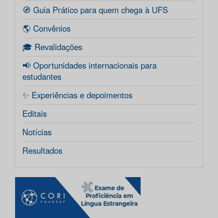
🧭 Guia Prático para quem chega à UFS
🌎 Convênios
🎓 Revalidações
📢 Oportunidades internacionais para
estudantes
✨ Experiências e depoimentos
Editais
Notícias
Resultados