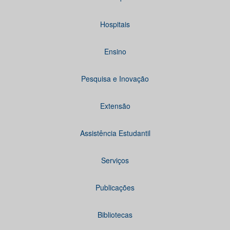
Hospitais
Ensino
Pesquisa e Inovação
Extensão
Assistência Estudantil
Serviços
Publicações
Bibliotecas