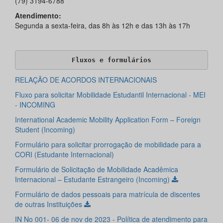
(79) 3194-6788
Atendimento:
Segunda a sexta-feira, das 8h às 12h e das 13h às 17h
Fluxos e formulários
RELAÇÃO DE ACORDOS INTERNACIONAIS
Fluxo para solicitar Mobilidade Estudantil Internacional - MEI
- INCOMING
International Academic Mobility Application Form – Foreign
Student (Incoming)
Formulário para solicitar prorrogação de mobilidade para a
CORI (Estudante Internacional)
Formulário de Solicitação de Mobilidade Acadêmica
Internacional – Estudante Estrangeiro (Incoming)
Formulário de dados pessoais para matrícula de discentes
de outras Instituições
IN No 001- 06 de nov de 2023 - Política de atendimento para