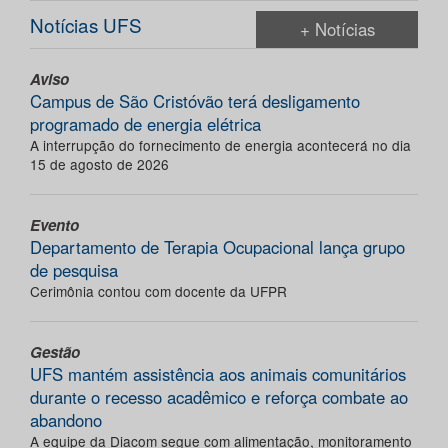
Notícias UFS
+ Notícias
Aviso
Campus de São Cristóvão terá desligamento
programado de energia elétrica
A interrupção do fornecimento de energia acontecerá no dia
15 de agosto de 2026
Evento
Departamento de Terapia Ocupacional lança grupo
de pesquisa
Cerimônia contou com docente da UFPR
Gestão
UFS mantém assistência aos animais comunitários
durante o recesso acadêmico e reforça combate ao
abandono
A equipe da Diacom segue com alimentação, monitoramento