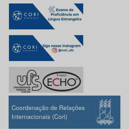
Coordenação de Relações
Internacionais (Cori)