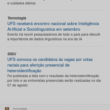
e cuidados diários
Tecnologia
UFS receberá encontro nacional sobre Inteligência
Artificial e Sociolinguística em setembro
Evento irá reunir pesquisadores de todo o país para discutir
a importância de dados linguísticos na era da IA
SISU
UFS convoca os candidatos às vagas por cotas
raciais para aferição presencial de
heteroidentificação
Foi publicada a lista com o resultado da heteroidentificação
por foto e as entrevistas presenciais serão realizadas no dia
07 de agosto