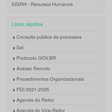
SIGRH - Recursos Humanos
Links rápidos
Consulta pública de processos
Sei
Protocolo GOV.BR
Acesso Remoto
Procedimentos Organizacionais
PDI 2021-2025
Agenda do Reitor
Agenda do Vice-Reitor