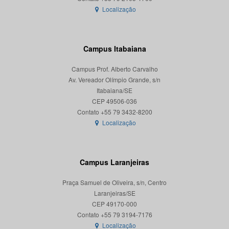
Localização
Campus Itabaiana
Campus Prof. Alberto Carvalho
Av. Vereador Olímpio Grande, s/n
Itabaiana/SE
CEP 49506-036
Localização
Campus Laranjeiras
Praça Samuel de Oliveira, s/n, Centro
Laranjeiras/SE
CEP 49170-000
Localização