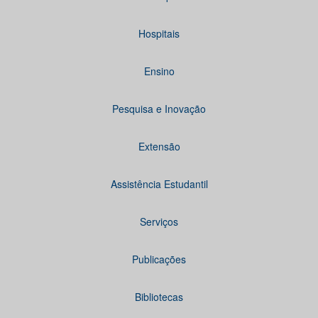
Hospitais
Ensino
Pesquisa e Inovação
Extensão
Assistência Estudantil
Serviços
Publicações
Bibliotecas