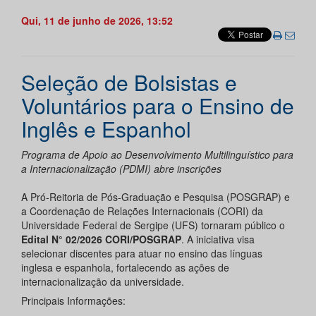
Qui, 11 de junho de 2026, 13:52
Seleção de Bolsistas e
Voluntários para o Ensino de
Inglês e Espanhol
Programa de Apoio ao Desenvolvimento Multilinguístico para
a Internacionalização (PDMI) abre inscrições
A Pró-Reitoria de Pós-Graduação e Pesquisa (POSGRAP) e
a Coordenação de Relações Internacionais (CORI) da
Universidade Federal de Sergipe (UFS) tornaram público o
Edital N° 02/2026 CORI/POSGRAP
. A iniciativa visa
selecionar discentes para atuar no ensino das línguas
inglesa e espanhola, fortalecendo as ações de
internacionalização da universidade.
Principais Informações: