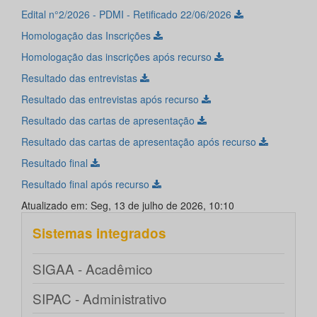
Edital n°2/2026 - PDMI - Retificado 22/06/2026
Homologação das Inscrições
Homologação das inscrições após recurso
Resultado das entrevistas
Resultado das entrevistas após recurso
Resultado das cartas de apresentação
Resultado das cartas de apresentação após recurso
Resultado final
Resultado final após recurso
Atualizado em: Seg, 13 de julho de 2026, 10:10
Sistemas integrados
SIGAA - Acadêmico
SIPAC - Administrativo