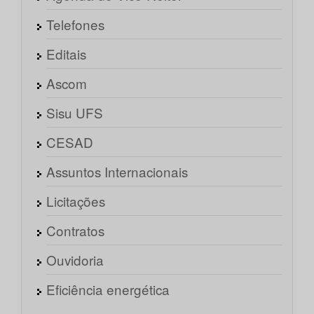
Telefones
Editais
Ascom
Sisu UFS
CESAD
Assuntos Internacionais
Licitações
Contratos
Ouvidoria
Eficiência energética