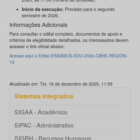
Início da execução:
Previsão para o segundo
semestre de 2026.
Informações Adicionais
Para consultar o edital completo, documentos de apoio e
critérios de elegibilidade detalhados, os interessados devem
acessar o link oficial abaixo:
Acesse aqui o Edital ERASMUS-EDU-2026-CBHE-REGION-
10
Atualizado em: Ter, 16 de dezembro de 2025, 11:59
Sistemas integrados
SIGAA - Acadêmico
SIPAC - Administrativo
SIGRH - Recursos Humanos