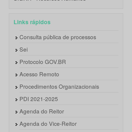
Links rápidos
Consulta pública de processos
Sei
Protocolo GOV.BR
Acesso Remoto
Procedimentos Organizacionais
PDI 2021-2025
Agenda do Reitor
Agenda do Vice-Reitor