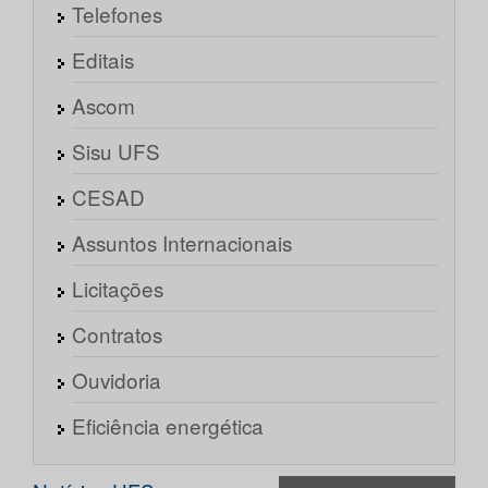
Telefones
Editais
Ascom
Sisu UFS
CESAD
Assuntos Internacionais
Licitações
Contratos
Ouvidoria
Eficiência energética