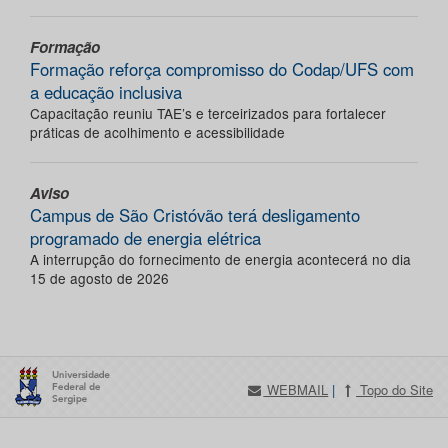
Formação
Formação reforça compromisso do Codap/UFS com
a educação inclusiva
Capacitação reuniu TAE’s e terceirizados para fortalecer
práticas de acolhimento e acessibilidade
Aviso
Campus de São Cristóvão terá desligamento
programado de energia elétrica
A interrupção do fornecimento de energia acontecerá no dia
15 de agosto de 2026
WEBMAIL
|
Topo do Site