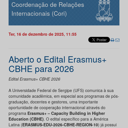
Coordenação de Relações
Internacionais (Cori)
Ter, 16 de dezembro de 2025, 11:55
Aberto o Edital Erasmus+
CBHE para 2026
Edital Erasmus+ CBHE 2026
A Universidade Federal de Sergipe (UFS) comunica à sua
comunidade acadêmica, em especial aos programas de pós-
graduação, docentes e gestores, uma importante
oportunidade de cooperação internacional através do
programa
Erasmus+ – Capacity Building in Higher
Education (CBHE)
. O edital específico para a América
Latina (
ERASMUS-EDU-2026-CBHE-REGION-10
) já possui