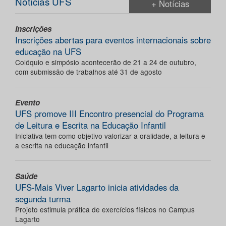
Notícias UFS
+ Notícias
Inscrições
Inscrições abertas para eventos internacionais sobre
educação na UFS
Colóquio e simpósio acontecerão de 21 a 24 de outubro,
com submissão de trabalhos até 31 de agosto
Evento
UFS promove III Encontro presencial do Programa
de Leitura e Escrita na Educação Infantil
Iniciativa tem como objetivo valorizar a oralidade, a leitura e
a escrita na educação infantil
Saúde
UFS-Mais Viver Lagarto inicia atividades da
segunda turma
Projeto estimula prática de exercícios físicos no Campus
Lagarto