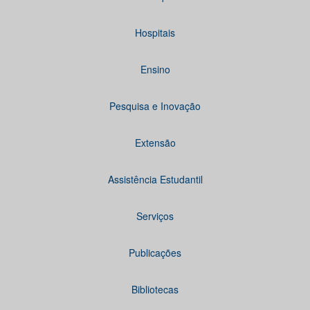
Hospitais
Ensino
Pesquisa e Inovação
Extensão
Assistência Estudantil
Serviços
Publicações
Bibliotecas