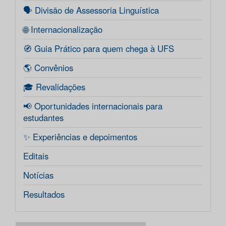
🗣️ Divisão de Assessoria Linguística
🌐 Internacionalização
🧭 Guia Prático para quem chega à UFS
🌎 Convênios
🎓 Revalidações
📢 Oportunidades internacionais para
estudantes
✨ Experiências e depoimentos
Editais
Notícias
Resultados