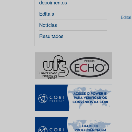
depoimentos
Editais
Edita
Notícias
Resultados