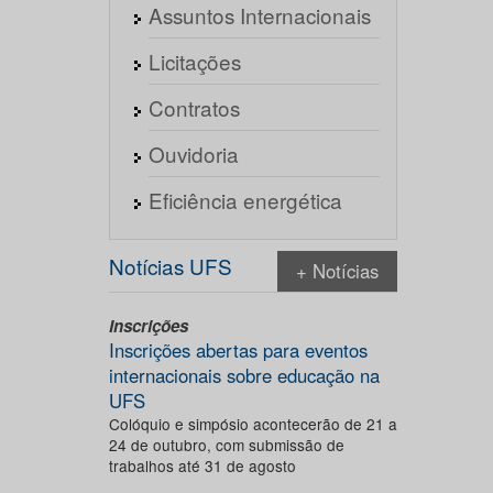
Assuntos Internacionais
Licitações
Contratos
Ouvidoria
Eficiência energética
Notícias UFS
+ Notícias
Inscrições
Inscrições abertas para eventos
internacionais sobre educação na
UFS
Colóquio e simpósio acontecerão de 21 a
24 de outubro, com submissão de
trabalhos até 31 de agosto