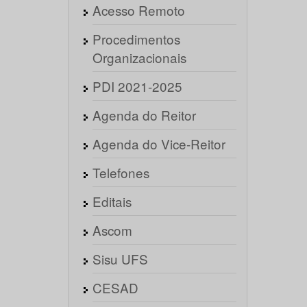
Acesso Remoto
Procedimentos
Organizacionais
PDI 2021-2025
Agenda do Reitor
Agenda do Vice-Reitor
Telefones
Editais
Ascom
Sisu UFS
CESAD