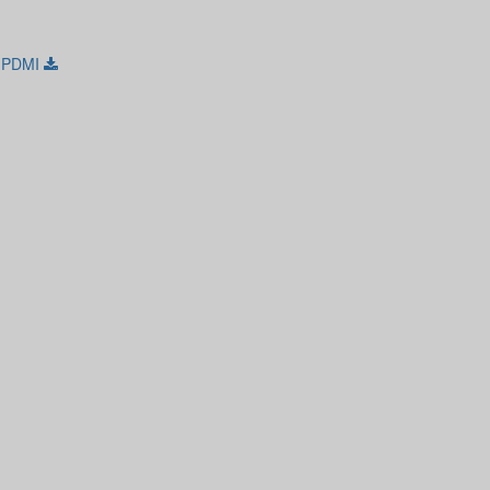
l PDMI