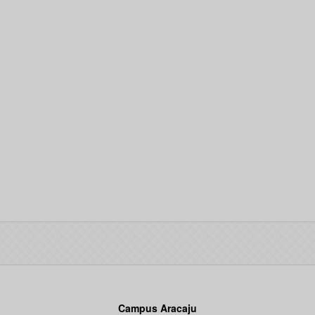
Campus Aracaju