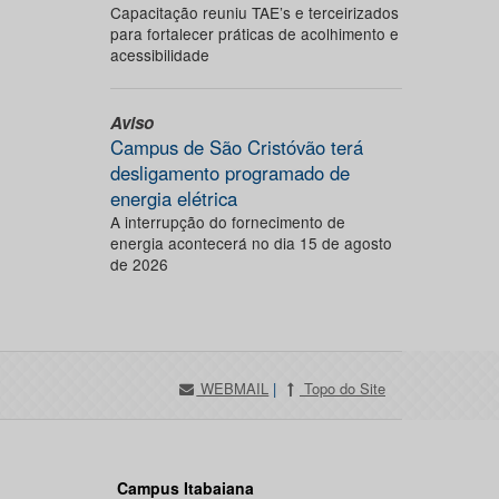
Capacitação reuniu TAE’s e terceirizados
para fortalecer práticas de acolhimento e
acessibilidade
Aviso
Campus de São Cristóvão terá
desligamento programado de
energia elétrica
A interrupção do fornecimento de
energia acontecerá no dia 15 de agosto
de 2026
WEBMAIL
|
Topo do Site
Campus Itabaiana