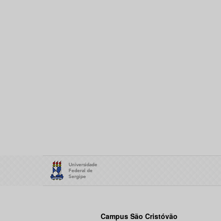
Campus São Cristóvão