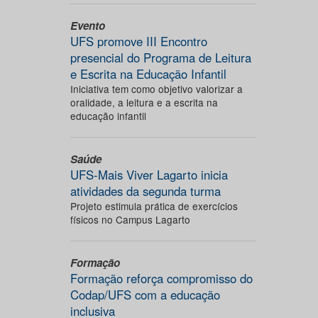
Evento
UFS promove III Encontro
presencial do Programa de Leitura
e Escrita na Educação Infantil
Iniciativa tem como objetivo valorizar a
oralidade, a leitura e a escrita na
educação infantil
Saúde
UFS-Mais Viver Lagarto inicia
atividades da segunda turma
Projeto estimula prática de exercícios
físicos no Campus Lagarto
Formação
Formação reforça compromisso do
Codap/UFS com a educação
inclusiva