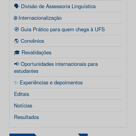
🗣️ Divisão de Assessoria Linguística
🌐 Internacionalização
🧭 Guia Prático para quem chega à UFS
🌎 Convênios
🎓 Revalidações
📢 Oportunidades internacionais para
estudantes
✨ Experiências e depoimentos
Editais
Notícias
Resultados