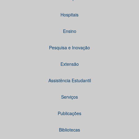
Hospitais
Ensino
Pesquisa e Inovação
Extensão
Assistência Estudantil
Serviços
Publicações
Bibliotecas