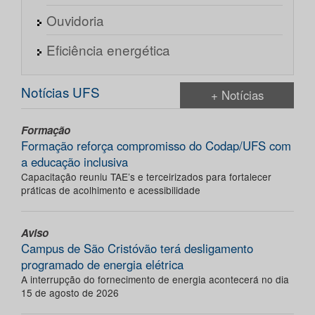
Ouvidoria
Eficiência energética
Notícias UFS
+ Notícias
Formação
Formação reforça compromisso do Codap/UFS com
a educação inclusiva
Capacitação reuniu TAE’s e terceirizados para fortalecer
práticas de acolhimento e acessibilidade
Aviso
Campus de São Cristóvão terá desligamento
programado de energia elétrica
A interrupção do fornecimento de energia acontecerá no dia
15 de agosto de 2026