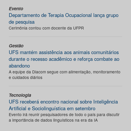
Evento
Departamento de Terapia Ocupacional lança grupo
de pesquisa
Cerimônia contou com docente da UFPR
Gestão
UFS mantém assistência aos animais comunitários
durante o recesso acadêmico e reforça combate ao
abandono
A equipe da Diacom segue com alimentação, monitoramento
e cuidados diários
Tecnologia
UFS receberá encontro nacional sobre Inteligência
Artificial e Sociolinguística em setembro
Evento irá reunir pesquisadores de todo o país para discutir
a importância de dados linguísticos na era da IA