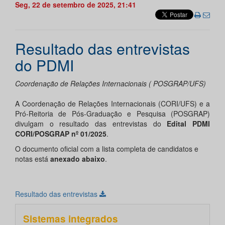
Seg, 22 de setembro de 2025, 21:41
Resultado das entrevistas
do PDMI
Coordenação de Relações Internacionais ( POSGRAP/UFS)
A Coordenação de Relações Internacionais (CORI/UFS) e a
Pró-Reitoria de Pós-Graduação e Pesquisa (POSGRAP)
divulgam o resultado das entrevistas do
Edital PDMI
CORI/POSGRAP nº 01/2025
.
O documento oficial com a lista completa de candidatos e
notas está
anexado abaixo
.
Resultado das entrevistas
Sistemas integrados