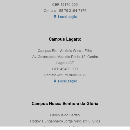
CEP 49170-000
Localização
Campus Lagarto
Campus Prof. Antônio Garcia Filho
Av. Governador Marcelo Déda, 13, Centro
Lagarto/SE
CEP 49400-000
Localização
Campus Nossa Senhora da Glória
Campus do Sertão
Rodovia Engenheiro Jorge Neto, km 3, Silos
Nossa Senhora da Glória/SE