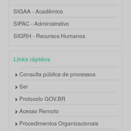
SIGAA - Acadêmico
SIPAC - Administrativo
SIGRH - Recursos Humanos
Links rápidos
Consulta pública de processos
Sei
Protocolo GOV.BR
Acesso Remoto
Procedimentos Organizacionais