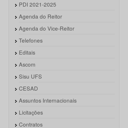
PDI 2021-2025
Agenda do Reitor
Agenda do Vice-Reitor
Telefones
Editais
Ascom
Sisu UFS
CESAD
Assuntos Internacionais
Licitações
Contratos