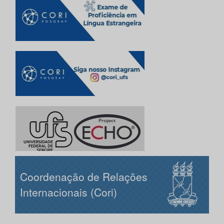
Coordenação de Relações
Internacionais (Cori)