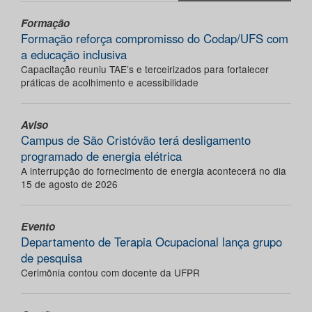
Formação
Formação reforça compromisso do Codap/UFS com
a educação inclusiva
Capacitação reuniu TAE’s e terceirizados para fortalecer
práticas de acolhimento e acessibilidade
Aviso
Campus de São Cristóvão terá desligamento
programado de energia elétrica
A interrupção do fornecimento de energia acontecerá no dia
15 de agosto de 2026
Evento
Departamento de Terapia Ocupacional lança grupo
de pesquisa
Cerimônia contou com docente da UFPR