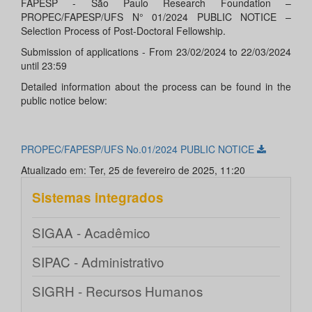
FAPESP - São Paulo Research Foundation –
PROPEC/FAPESP/UFS N° 01/2024 PUBLIC NOTICE –
Selection Process of Post-Doctoral Fellowship.
Submission of applications - From 23/02/2024 to 22/03/2024
until 23:59
Detailed information about the process can be found in the
public notice below:
PROPEC/FAPESP/UFS No.01/2024 PUBLIC NOTICE
Atualizado em: Ter, 25 de fevereiro de 2025, 11:20
Sistemas integrados
SIGAA - Acadêmico
SIPAC - Administrativo
SIGRH - Recursos Humanos