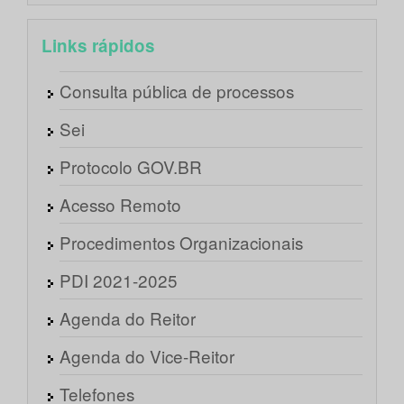
Links rápidos
Consulta pública de processos
Sei
Protocolo GOV.BR
Acesso Remoto
Procedimentos Organizacionais
PDI 2021-2025
Agenda do Reitor
Agenda do Vice-Reitor
Telefones