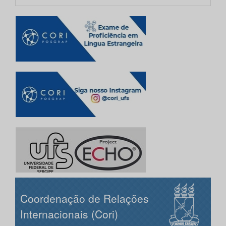
Coordenação de Relações
Internacionais (Cori)