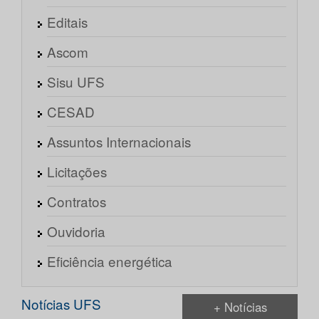
Editais
Ascom
Sisu UFS
CESAD
Assuntos Internacionais
Licitações
Contratos
Ouvidoria
Eficiência energética
Notícias UFS
+ Notícias