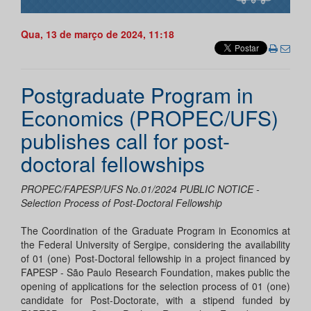
Qua, 13 de março de 2024, 11:18
Postgraduate Program in
Economics (PROPEC/UFS)
publishes call for post-
doctoral fellowships
PROPEC/FAPESP/UFS No.01/2024 PUBLIC NOTICE -
Selection Process of Post-Doctoral Fellowship
The Coordination of the Graduate Program in Economics at
the Federal University of Sergipe, considering the availability
of 01 (one) Post-Doctoral fellowship in a project financed by
FAPESP - São Paulo Research Foundation, makes public the
opening of applications for the selection process of 01 (one)
candidate for Post-Doctorate, with a stipend funded by