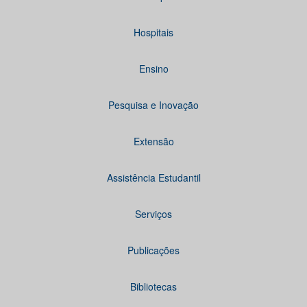
Hospitais
Ensino
Pesquisa e Inovação
Extensão
Assistência Estudantil
Serviços
Publicações
Bibliotecas