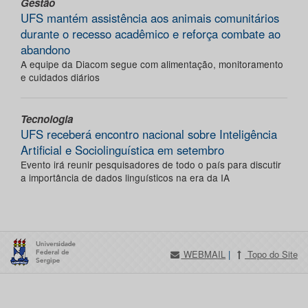
Gestão
UFS mantém assistência aos animais comunitários
durante o recesso acadêmico e reforça combate ao
abandono
A equipe da Diacom segue com alimentação, monitoramento
e cuidados diários
Tecnologia
UFS receberá encontro nacional sobre Inteligência
Artificial e Sociolinguística em setembro
Evento irá reunir pesquisadores de todo o país para discutir
a importância de dados linguísticos na era da IA
WEBMAIL
|
Topo do Site